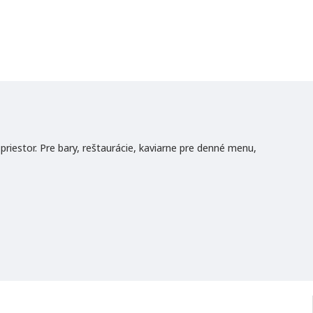
 priestor. Pre bary, reštaurácie, kaviarne pre denné menu,