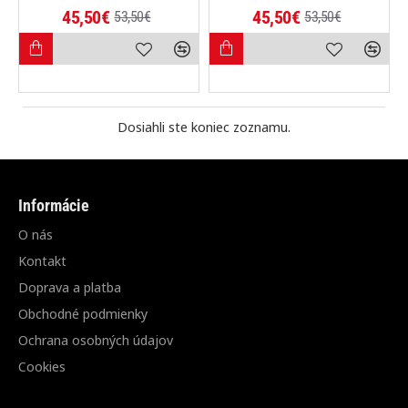
45,50€
45,50€
53,50€
53,50€
Dosiahli ste koniec zoznamu.
Informácie
O nás
Kontakt
Doprava a platba
Obchodné podmienky
Ochrana osobných údajov
Cookies