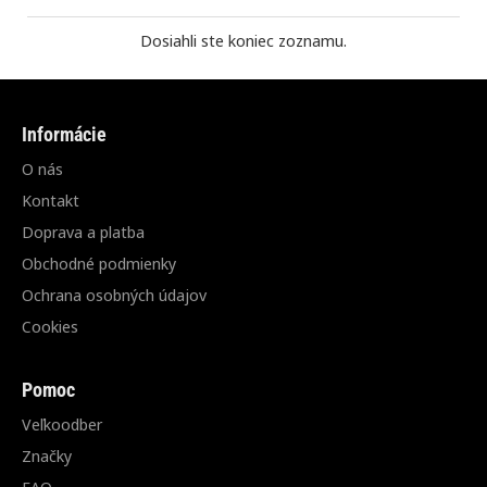
Dosiahli ste koniec zoznamu.
Informácie
O nás
Kontakt
Doprava a platba
Obchodné podmienky
Ochrana osobných údajov
Cookies
Pomoc
Veľkoodber
Značky
FAQ