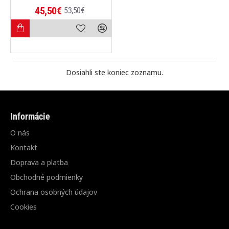
45,50€
53,50€
Dosiahli ste koniec zoznamu.
Informácie
O nás
Kontakt
Doprava a platba
Obchodné podmienky
Ochrana osobných údajov
Cookies