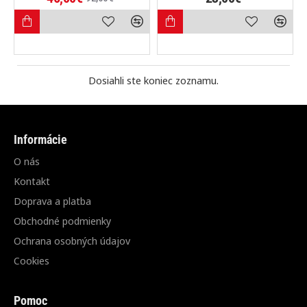
Dosiahli ste koniec zoznamu.
Informácie
O nás
Kontakt
Doprava a platba
Obchodné podmienky
Ochrana osobných údajov
Cookies
Pomoc