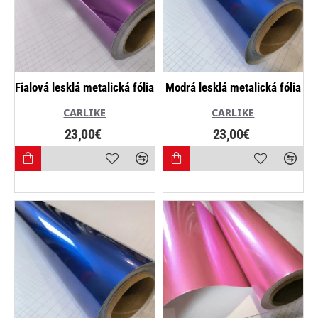
Fialová lesklá metalická fólia
Modrá lesklá metalická fólia
CARLIKE
CARLIKE
23,00€
23,00€