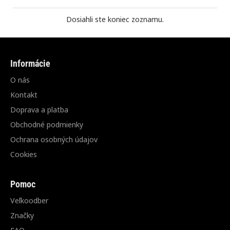
Dosiahli ste koniec zoznamu.
Informácie
O nás
Kontakt
Doprava a platba
Obchodné podmienky
Ochrana osobných údajov
Cookies
Pomoc
Veľkoodber
Značky
FAQ