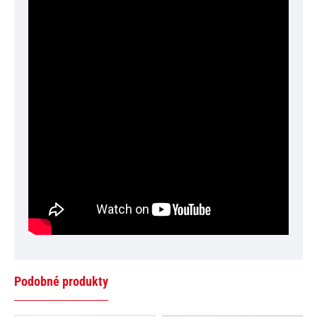
Podobné produkty