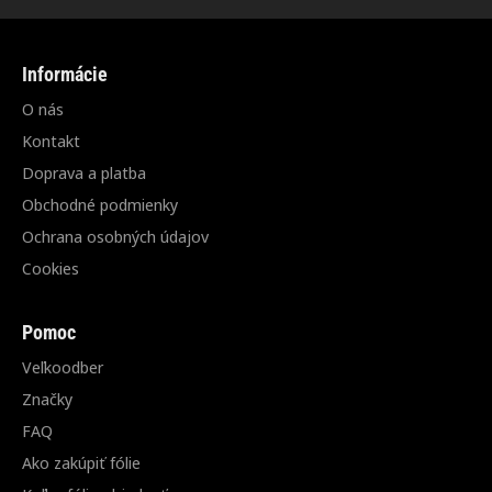
Informácie
O nás
Kontakt
Doprava a platba
Obchodné podmienky
Ochrana osobných údajov
Cookies
Pomoc
Veľkoodber
Značky
FAQ
Ako zakúpiť fólie