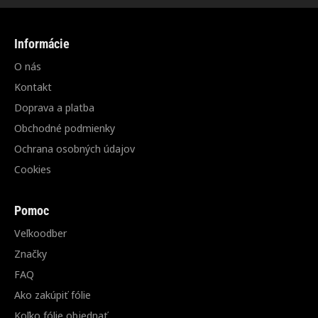
Informácie
O nás
Kontakt
Doprava a platba
Obchodné podmienky
Ochrana osobných údajov
Cookies
Pomoc
Veľkoodber
Značky
FAQ
Ako zakúpiť fólie
Koľko fólie objednať