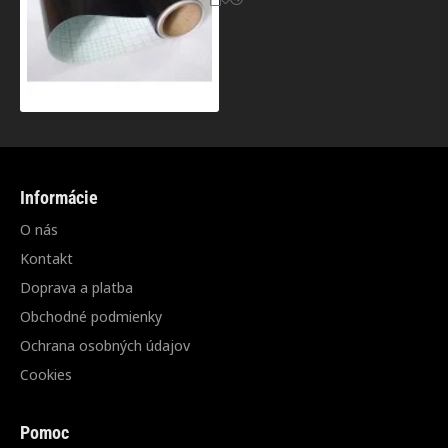
Informácie
O nás
Kontakt
Doprava a platba
Obchodné podmienky
Ochrana osobných údajov
Cookies
Pomoc