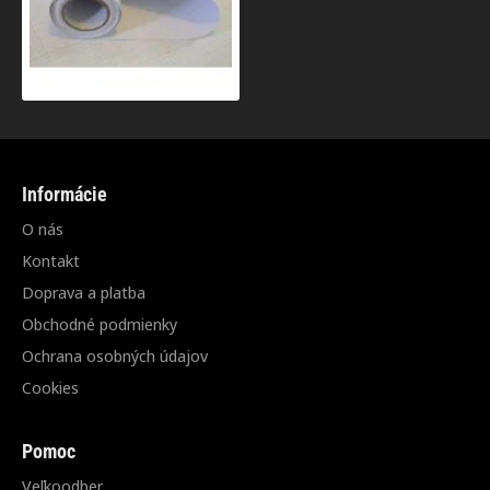
Informácie
O nás
Kontakt
Doprava a platba
Obchodné podmienky
Ochrana osobných údajov
Cookies
Pomoc
Veľkoodber