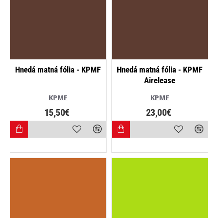
Hnedá matná fólia - KPMF
Hnedá matná fólia - KPMF
Airelease
KPMF
KPMF
15,50€
23,00€